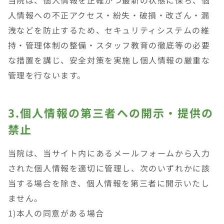
当院は、個人情報を正確かつ最新の状態に保ち、個
人情報への不正アクセス・紛失・破損・改ざん・漏
洩などを防止するため、セキュリティシステムの維
持・管理体制の整備・スタッフ教育の徹底等の必要
な措置を講じ、安全対策を実施し個人情報の厳重な
管理を行ないます。
3.個人情報の第三者への開示・提供の
禁止
当院は、当サイト内にあるメールフォームから入力
された個人情報を適切に管理し、次のいずれかに該
当する場合を除き、個人情報を第三者に開示いたし
ません。
1)本人の同意がある場合