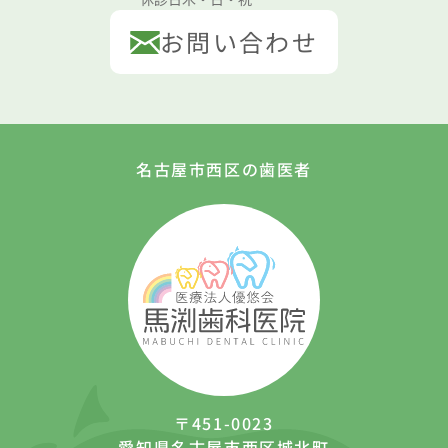
お問い合わせ
名古屋市西区の歯医者
〒451-0023
愛知県名古屋市西区城北町