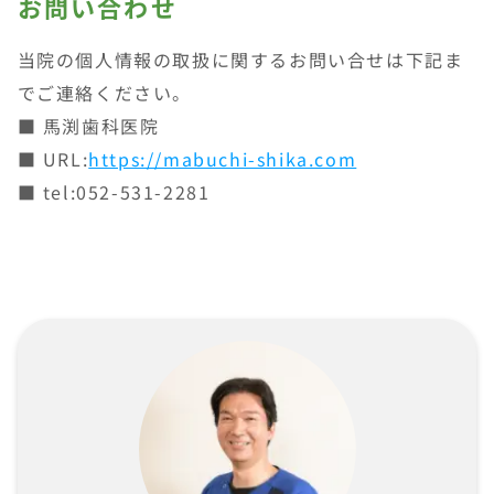
お問い合わせ
当院の個人情報の取扱に関するお問い合せは下記ま
でご連絡ください。
■ 馬渕歯科医院
■ URL:
https://mabuchi-shika.com
■ tel:052-531-2281