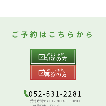
ご予約はこちらから
WEB予約
初診の方
WEB予約
再診の方
052-531-2281
受付時間
9:30~12:30 14:00~18:00
休診日
木・日・祝