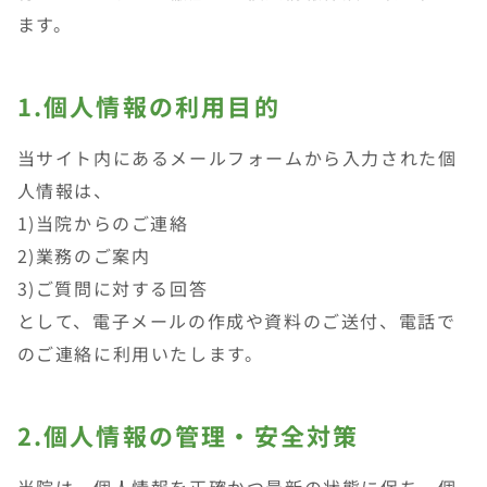
ます。
1.個人情報の利用目的
当サイト内にあるメールフォームから入力された個
人情報は、
1)当院からのご連絡
2)業務のご案内
3)ご質問に対する回答
として、電子メールの作成や資料のご送付、電話で
のご連絡に利用いたします。
2.個人情報の管理・安全対策