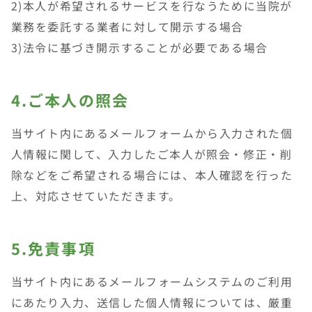
2)本人が希望されるサービスを行なうために当院が
業務を委託する業者に対して開示する場合
3)法令に基づき開示することが必要である場合
4.ご本人の照会
当サイト内にあるメールフォームから入力された個
人情報に関して、入力したご本人が照会・修正・削
除などをご希望される場合には、本人確認を行った
上、対応させていただきます。
5.免責事項
当サイト内にあるメールフォームシステムのご利用
にあたり入力、送信した個人情報については、厳重