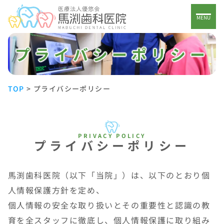
プライバシーポリシー
TOP
>
プライバシーポリシー
プライバシーポリシー
馬渕歯科医院（以下「当院」）は、以下のとおり個
人情報保護方針を定め、
個人情報の安全な取り扱いとその重要性と認識の教
育を全スタッフに徹底し、個人情報保護に取り組み