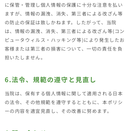
に保管・管理し個人情報の保護に十分な注意を払い
ますが、情報の漏洩、消失、第三者による改ざん等
の防止の保証は致しかねます。したがって、当院
は、情報の漏洩、消失、第三者による改ざん等(コン
ピュータウィルス・ハッキング等)により発生したお
客様または第三者の損害について、一切の責任を負
担いたしません。
6.法令、規範の遵守と見直し
当院は、保有する個人情報に関して適用される日本
の法令、その他規範を遵守するとともに、本ポリシ
ーの内容を適宜見直し、その改善に努めます。