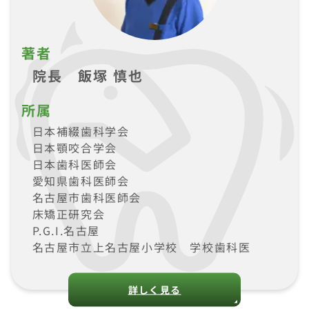
著者
院長 飯塚 慎也
所属
日本補綴歯科学会
日本顎咬合学会
日本歯科医師会
愛知県歯科医師会
名古屋市歯科医師会
床矯正研究会
P.G.I.名古屋
名古屋市立上名古屋小学校 学校歯科医
詳しく見る