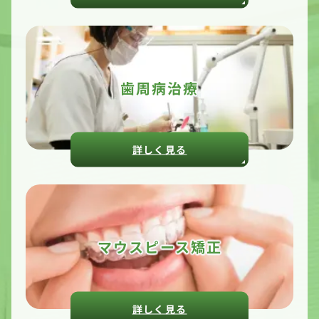
歯周病治療
詳しく見る
マウスピース矯正
詳しく見る