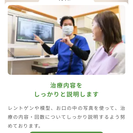
治療内容を
しっかりと説明します
レントゲンや模型、お口の中の写真を使って、治
療の内容・回数についてしっかり説明するよう努
めております。