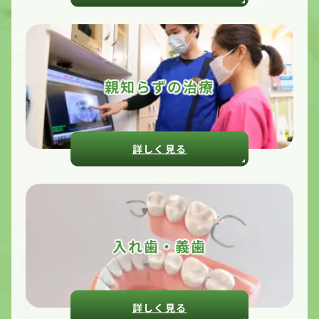
親知らずの治療
詳しく見る
入れ歯・義歯
詳しく見る