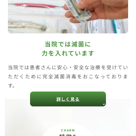
当院では滅菌に
力を入れています
当院では患者さんに安心・安全な治療を受けてい
ただくために完全滅菌消毒をおこなっておりま
す。
詳しく見る