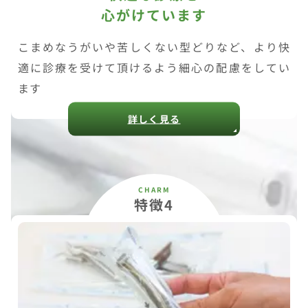
心がけています
こまめなうがいや苦しくない型どりなど、より快
適に診療を受けて頂けるよう細心の配慮をしてい
ます
詳しく見る
特徴4