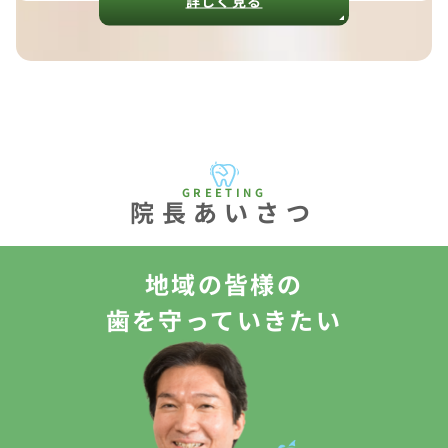
詳しく見る
院長あいさつ
地域の皆様の
歯を守っていきたい