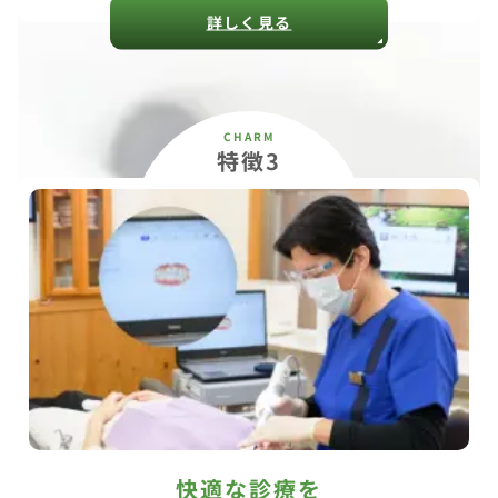
詳しく見る
特徴3
快適な診療を