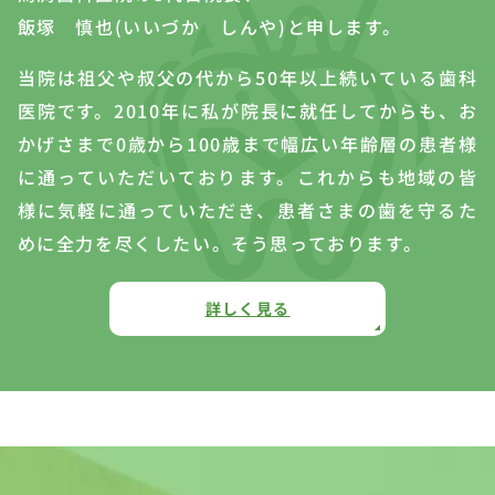
飯塚 慎也(いいづか しんや)と申します。
当院は祖父や叔父の代から50年以上続いている歯科
医院です。2010年に私が院長に就任してからも、お
かげさまで0歳から100歳まで幅広い年齢層の患者様
に通っていただいております。これからも地域の皆
様に気軽に通っていただき、患者さまの歯を守るた
めに全力を尽くしたい。そう思っております。
詳しく見る