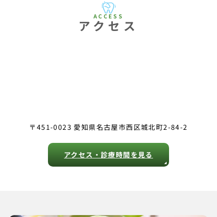
アクセス
〒451-0023 愛知県名古屋市西区城北町2-84-2
アクセス・診療時間を見る