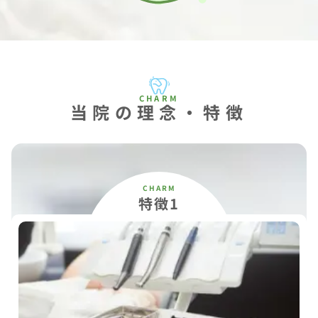
当院の理念・特徴
特徴1