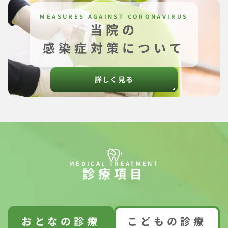
当院の
感染症対策について
詳しく見る
診療項目
おとなの診療
こどもの診療