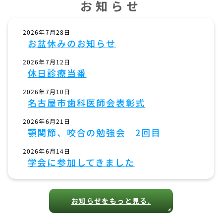
お知らせ
2026年7月28日
お盆休みのお知らせ
2026年7月12日
休日診療当番
2026年7月10日
名古屋市歯科医師会表彰式
2026年6月21日
顎関節、咬合の勉強会 2回目
2026年6月14日
学会に参加してきました
お知らせをもっと見る.