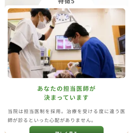
特徴5
あなたの担当医師が
決まっています
当院は担当医制を採用。治療を受ける度に違う医
師が診るといった心配がありません。