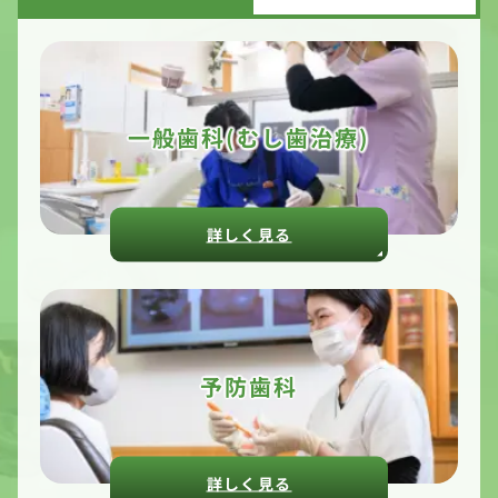
一般歯科(むし歯治療)
詳しく見る
予防歯科
詳しく見る