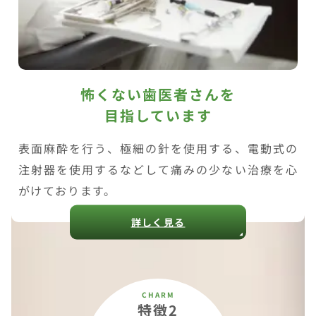
怖くない歯医者さんを
目指しています
表面麻酔を行う、極細の針を使用する、電動式の
注射器を使用するなどして痛みの少ない治療を心
がけております。
詳しく見る
特徴2