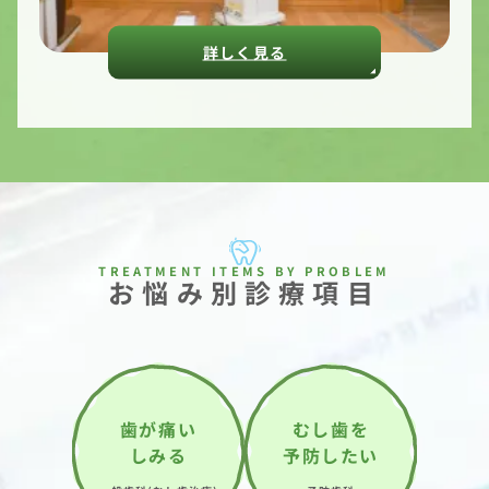
詳しく見る
お悩み別診療項目
歯が痛い
むし歯を
しみる
予防したい