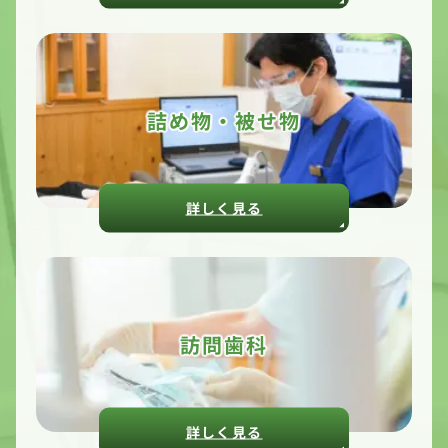
詰め物・被せ物
詳しく見る
訪問歯科
詳しく見る