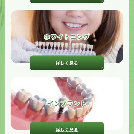
ホワイトニング
詳しく見る
インプラント
詳しく見る