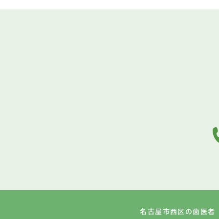
名古屋市西区の歯医者