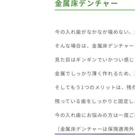
金属床デンチャー
今の入れ歯がなかなか噛めない、
そんな場合は、金属床デンチャー
見た目はギンギンでいかつい感じ
金属でしっかり薄く作れるため、
そしてもう1つのメリットは、残
残っている歯をしっかりと固定し
今の入れ歯にお悩みの方は一度ご
（金属床デンチャーは保険適用外