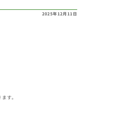
2025年12月11日
きます。