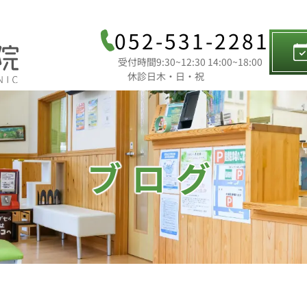
052-531-2281
受付時間
9:30~12:30 14:00~18:00
休診日
木・日・祝
ブログ