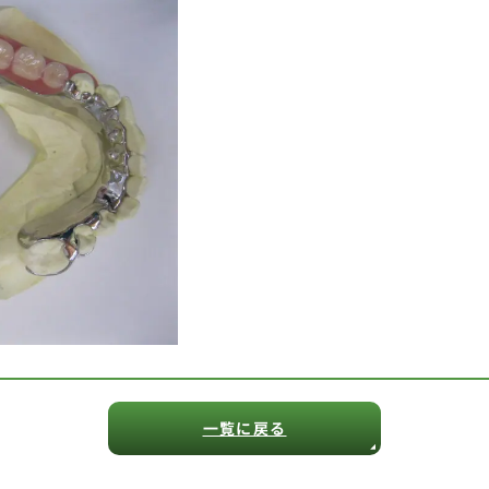
一覧に戻る