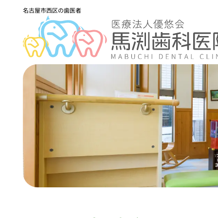
名古屋市西区の歯医者