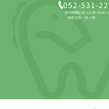
052-531-2
受付時間
9:30~12:30 14:00~
休診日
木・日・祝