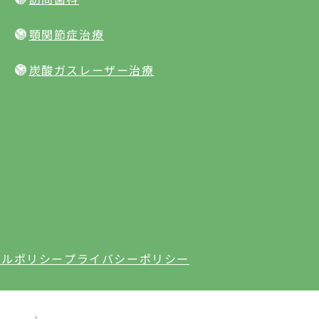
顎関節症治療
炭酸ガスレーザー治療
セルポリシー
プライバシーポリシー