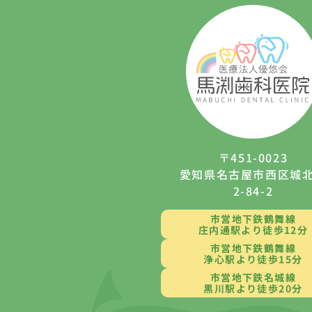
〒451-0023
愛知県名古屋市西区城
2-84-2
市営地下鉄鶴舞線
庄内通駅より徒歩12分
市営地下鉄鶴舞線
浄心駅より徒歩15分
市営地下鉄名城線
黒川駅より徒歩20分